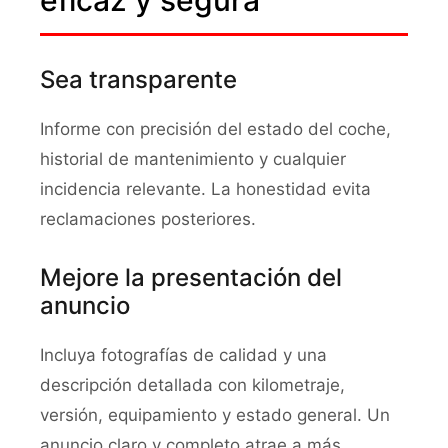
eficaz y segura
Sea transparente
Informe con precisión del estado del coche,
historial de mantenimiento y cualquier
incidencia relevante. La honestidad evita
reclamaciones posteriores.
Mejore la presentación del
anuncio
Incluya fotografías de calidad y una
descripción detallada con kilometraje,
versión, equipamiento y estado general. Un
anuncio claro y completo atrae a más