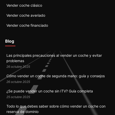
Vender coche clásico
Vender coche averiado
Vender coche financiado
Blog
Las principales precauciones al vender un coche y evitar
problemas
26 octubre 2025
Cómo vender un coche de segunda mano: guía y consejos
26 octubre 2025
¿Se puede vender un coche sin ITV? Guía completa
25 octubre 2025
Todo lo que debes saber sobre cómo vender un coche con
reserva de dominio