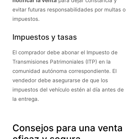
notificar la venta
para dejar constancia y
evitar futuras responsabilidades por multas o
impuestos.
Impuestos y tasas
El comprador debe abonar el Impuesto de
Transmisiones Patrimoniales (ITP) en la
comunidad autónoma correspondiente. El
vendedor debe asegurarse de que los
impuestos del vehículo estén al día antes de
la entrega.
Consejos para una venta