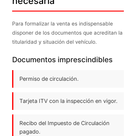
necesaria
Para formalizar la venta es indispensable
disponer de los documentos que acreditan la
titularidad y situación del vehículo.
Documentos imprescindibles
Permiso de circulación.
Tarjeta ITV con la inspección en vigor.
Recibo del Impuesto de Circulación
pagado.