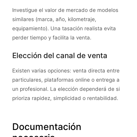
Investigue el valor de mercado de modelos
similares (marca, año, kilometraje,
equipamiento). Una tasación realista evita
perder tiempo y facilita la venta.
Elección del canal de venta
Existen varias opciones: venta directa entre
particulares, plataformas online o entrega a
un profesional. La elección dependerá de si
prioriza rapidez, simplicidad o rentabilidad.
Documentación