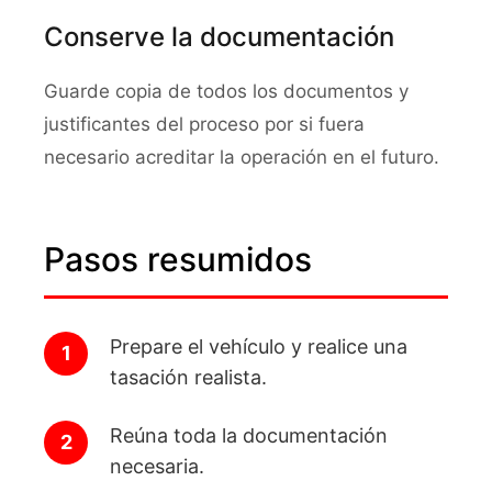
Conserve la documentación
Guarde copia de todos los documentos y
justificantes del proceso por si fuera
necesario acreditar la operación en el futuro.
Pasos resumidos
Prepare el vehículo y realice una
tasación realista.
Reúna toda la documentación
necesaria.