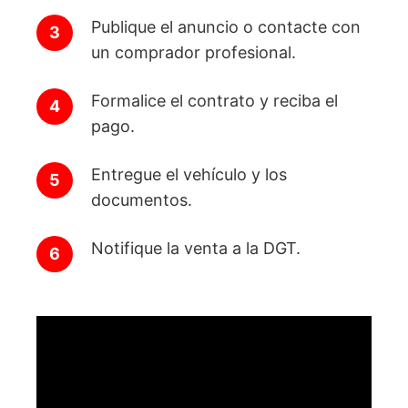
Publique el anuncio o contacte con
un comprador profesional.
Formalice el contrato y reciba el
pago.
Entregue el vehículo y los
documentos.
Notifique la venta a la DGT.