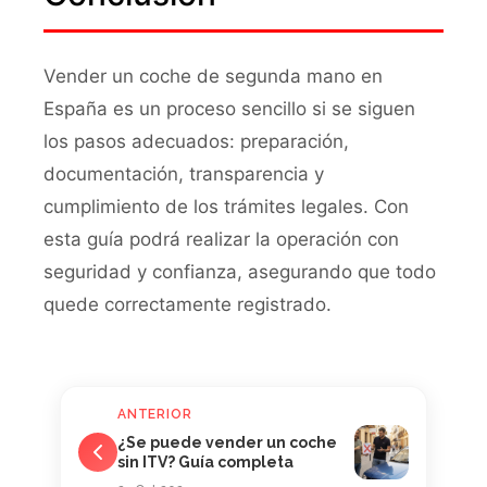
Vender un coche de segunda mano en
España es un proceso sencillo si se siguen
los pasos adecuados: preparación,
documentación, transparencia y
cumplimiento de los trámites legales. Con
esta guía podrá realizar la operación con
seguridad y confianza, asegurando que todo
quede correctamente registrado.
ANTERIOR
¿Se puede vender un coche
sin ITV? Guía completa