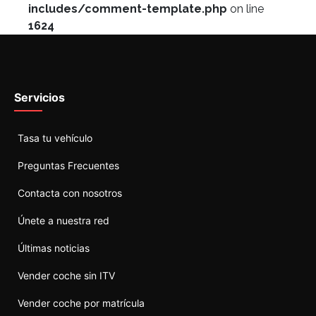
includes/comment-template.php
on line
1624
Servicios
Tasa tu vehículo
Preguntas Frecuentes
Contacta con nosotros
Únete a nuestra red
Últimas noticias
Vender coche sin ITV
Vender coche por matrícula