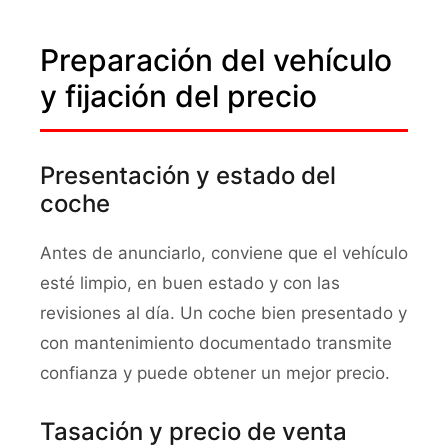
Preparación del vehículo
y fijación del precio
Presentación y estado del
coche
Antes de anunciarlo, conviene que el vehículo
esté limpio, en buen estado y con las
revisiones al día. Un coche bien presentado y
con mantenimiento documentado transmite
confianza y puede obtener un mejor precio.
Tasación y precio de venta