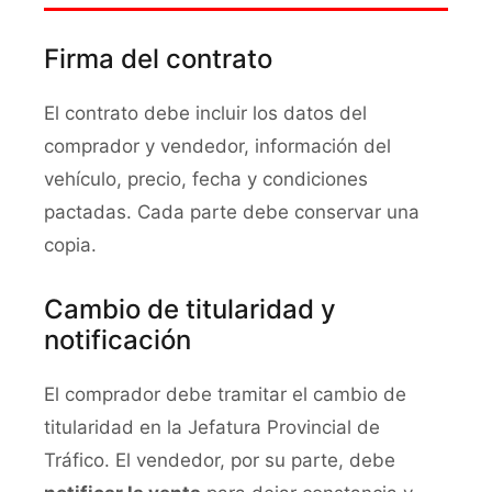
Firma del contrato
El contrato debe incluir los datos del
comprador y vendedor, información del
vehículo, precio, fecha y condiciones
pactadas. Cada parte debe conservar una
copia.
Cambio de titularidad y
notificación
El comprador debe tramitar el cambio de
titularidad en la Jefatura Provincial de
Tráfico. El vendedor, por su parte, debe