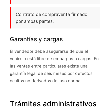
Contrato de compraventa firmado
por ambas partes.
Garantías y cargas
El vendedor debe asegurarse de que el
vehículo está libre de embargos o cargas. En
las ventas entre particulares existe una
garantía legal de seis meses por defectos
ocultos no derivados del uso normal.
Trámites administrativos