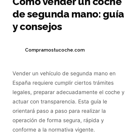
Cómo vender un coche
de segunda mano: guía
y consejos
Compramostucoche.com
Vender un vehículo de segunda mano en
España requiere cumplir ciertos trámites
legales, preparar adecuadamente el coche y
actuar con transparencia. Esta guía le
orientará paso a paso para realizar la
operación de forma segura, rápida y
conforme a la normativa vigente.