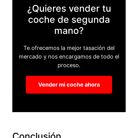
¿Quieres vender tu
coche de segunda
mano?
Te ofrecemos la mejor tasación del
mercado y nos encargamos de todo el
proceso.
Vender mi coche ahora
Conclusión