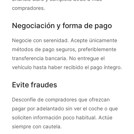
compradores.
Negociación y forma de pago
Negocie con serenidad. Acepte únicamente
métodos de pago seguros, preferiblemente
transferencia bancaria. No entregue el
vehículo hasta haber recibido el pago íntegro.
Evite fraudes
Desconfíe de compradores que ofrezcan
pagar por adelantado sin ver el coche o que
soliciten información poco habitual. Actúe
siempre con cautela.