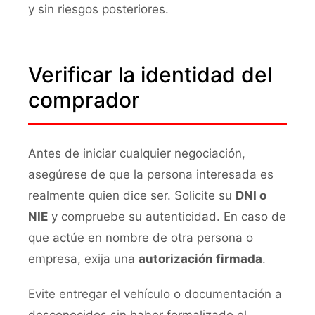
y sin riesgos posteriores.
Verificar la identidad del
comprador
Antes de iniciar cualquier negociación,
asegúrese de que la persona interesada es
realmente quien dice ser. Solicite su
DNI o
NIE
y compruebe su autenticidad. En caso de
que actúe en nombre de otra persona o
empresa, exija una
autorización firmada
.
Evite entregar el vehículo o documentación a