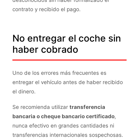
desconocidos sin haber formalizado el
contrato y recibido el pago.
No entregar el coche sin
haber cobrado
Uno de los errores más frecuentes es
entregar el vehículo antes de haber recibido
el dinero.
Se recomienda utilizar
transferencia
bancaria o cheque bancario certificado
,
nunca efectivo en grandes cantidades ni
transferencias internacionales sospechosas.