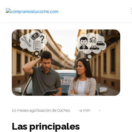
10 meses ago
Tasación de Coches
4 min
Las principales