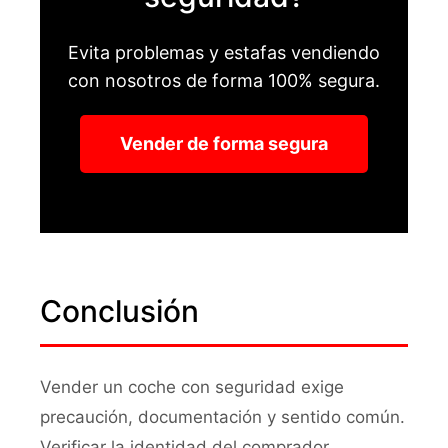
Evita problemas y estafas vendiendo
con nosotros de forma 100% segura.
Vender de forma segura
Conclusión
Vender un coche con seguridad exige
precaución, documentación y sentido común.
Verificar la identidad del comprador,