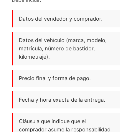
Debe incluir:
Datos del vendedor y comprador.
Datos del vehículo (marca, modelo,
matrícula, número de bastidor,
kilometraje).
Precio final y forma de pago.
Fecha y hora exacta de la entrega.
Cláusula que indique que el
comprador asume la responsabilidad