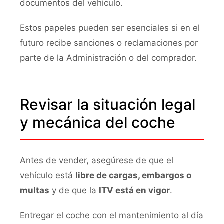
documentos del vehículo.
Estos papeles pueden ser esenciales si en el
futuro recibe sanciones o reclamaciones por
parte de la Administración o del comprador.
Revisar la situación legal
y mecánica del coche
Antes de vender, asegúrese de que el
vehículo está
libre de cargas, embargos o
multas
y de que la
ITV está en vigor
.
Entregar el coche con el mantenimiento al día