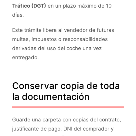
Tráfico (DGT)
en un plazo máximo de 10
días.
Este trámite libera al vendedor de futuras
multas, impuestos o responsabilidades
derivadas del uso del coche una vez
entregado.
Conservar copia de toda
la documentación
Guarde una carpeta con copias del contrato,
justificante de pago, DNI del comprador y