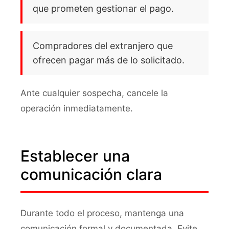
que prometen gestionar el pago.
Compradores del extranjero que
ofrecen pagar más de lo solicitado.
Ante cualquier sospecha, cancele la
operación inmediatamente.
Establecer una
comunicación clara
Durante todo el proceso, mantenga una
comunicación formal y documentada. Evite