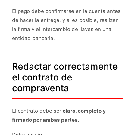
El pago debe confirmarse en la cuenta antes
de hacer la entrega, y si es posible, realizar
la firma y el intercambio de llaves en una
entidad bancaria.
Redactar correctamente
el contrato de
compraventa
El contrato debe ser
claro, completo y
firmado por ambas partes
.