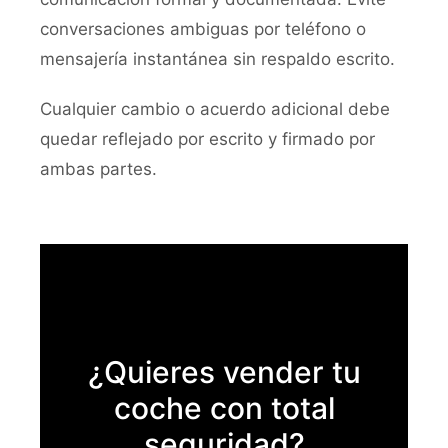
conversaciones ambiguas por teléfono o
mensajería instantánea sin respaldo escrito.
Cualquier cambio o acuerdo adicional debe
quedar reflejado por escrito y firmado por
ambas partes.
¿Quieres vender tu
coche con total
seguridad?