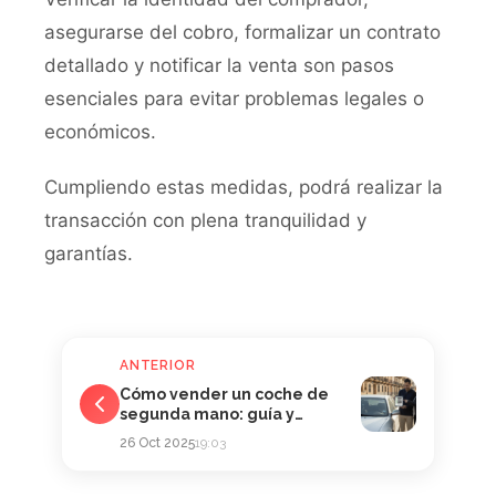
asegurarse del cobro, formalizar un contrato
detallado y notificar la venta son pasos
esenciales para evitar problemas legales o
económicos.
Cumpliendo estas medidas, podrá realizar la
transacción con plena tranquilidad y
garantías.
ANTERIOR
Cómo vender un coche de
segunda mano: guía y
consejos
26 Oct 2025
19:03