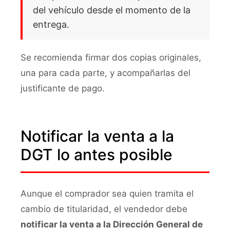
del vehículo desde el momento de la
entrega.
Se recomienda firmar dos copias originales,
una para cada parte, y acompañarlas del
justificante de pago.
Notificar la venta a la
DGT lo antes posible
Aunque el comprador sea quien tramita el
cambio de titularidad, el vendedor debe
notificar la venta a la Dirección General de