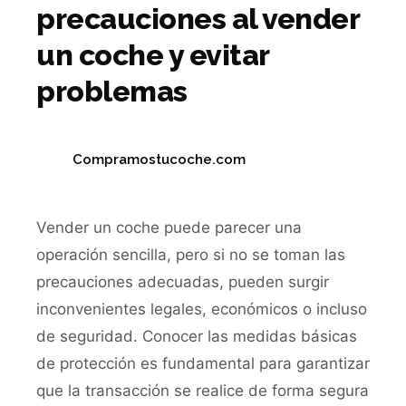
precauciones al vender
un coche y evitar
problemas
Compramostucoche.com
Vender un coche puede parecer una
operación sencilla, pero si no se toman las
precauciones adecuadas, pueden surgir
inconvenientes legales, económicos o incluso
de seguridad. Conocer las medidas básicas
de protección es fundamental para garantizar
que la transacción se realice de forma segura