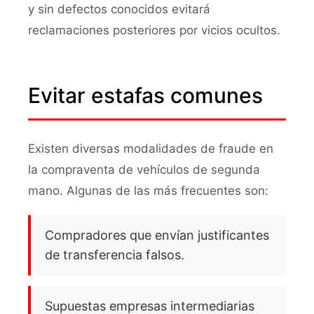
y sin defectos conocidos evitará
reclamaciones posteriores por vicios ocultos.
Evitar estafas comunes
Existen diversas modalidades de fraude en
la compraventa de vehículos de segunda
mano. Algunas de las más frecuentes son:
Compradores que envían justificantes
de transferencia falsos.
Supuestas empresas intermediarias