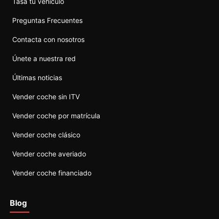
Tasa tu vehículo
Preguntas Frecuentes
Contacta con nosotros
Únete a nuestra red
Últimas noticias
Vender coche sin ITV
Vender coche por matrícula
Vender coche clásico
Vender coche averiado
Vender coche financiado
Blog