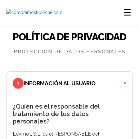
☰
POLÍTICA DE PRIVACIDAD
PROTECCIÓN DE DATOS PERSONALES
+
1
INFORMACIÓN AL USUARIO
¿Quién es el responsable del
tratamiento de tus datos
personales?
Levmot, S.L. es el RESPONSABLE del