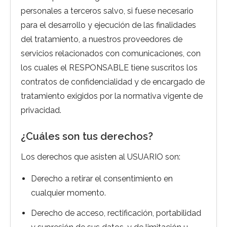
personales a terceros salvo, si fuese necesario
para el desarrollo y ejecución de las finalidades
del tratamiento, a nuestros proveedores de
servicios relacionados con comunicaciones, con
los cuales el RESPONSABLE tiene suscritos los
contratos de confidencialidad y de encargado de
tratamiento exigidos por la normativa vigente de
privacidad.
¿Cuáles son tus derechos?
Los derechos que asisten al USUARIO son:
Derecho a retirar el consentimiento en
cualquier momento.
Derecho de acceso, rectificación, portabilidad