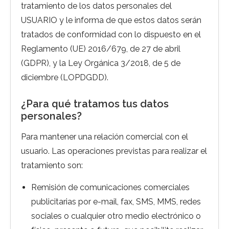
tratamiento de los datos personales del
USUARIO y le informa de que estos datos serán
tratados de conformidad con lo dispuesto en el
Reglamento (UE) 2016/679, de 27 de abril
(GDPR), y la Ley Orgánica 3/2018, de 5 de
diciembre (LOPDGDD).
¿Para qué tratamos tus datos
personales?
Para mantener una relación comercial con el
usuario. Las operaciones previstas para realizar el
tratamiento son:
Remisión de comunicaciones comerciales
publicitarias por e-mail, fax, SMS, MMS, redes
sociales o cualquier otro medio electrónico o