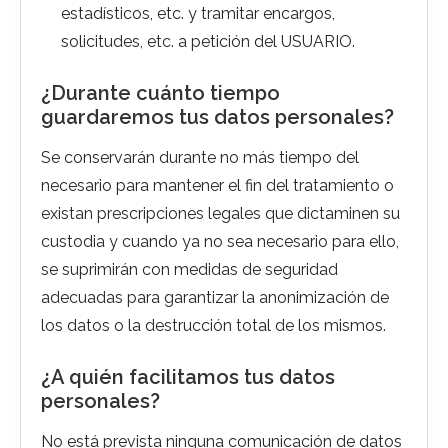
estadísticos, etc. y tramitar encargos,
solicitudes, etc. a petición del USUARIO.
¿Durante cuánto tiempo
guardaremos tus datos personales?
Se conservarán durante no más tiempo del
necesario para mantener el fin del tratamiento o
existan prescripciones legales que dictaminen su
custodia y cuando ya no sea necesario para ello,
se suprimirán con medidas de seguridad
adecuadas para garantizar la anonimización de
los datos o la destrucción total de los mismos.
¿A quién facilitamos tus datos
personales?
No está prevista ninguna comunicación de datos