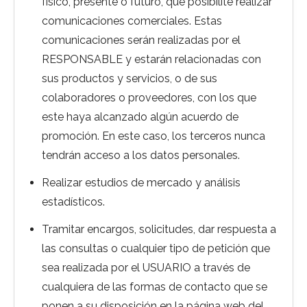
físico, presente o futuro, que posibilite realizar
comunicaciones comerciales. Estas
comunicaciones serán realizadas por el
RESPONSABLE y estarán relacionadas con
sus productos y servicios, o de sus
colaboradores o proveedores, con los que
este haya alcanzado algún acuerdo de
promoción. En este caso, los terceros nunca
tendrán acceso a los datos personales.
Realizar estudios de mercado y análisis
estadísticos.
Tramitar encargos, solicitudes, dar respuesta a
las consultas o cualquier tipo de petición que
sea realizada por el USUARIO a través de
cualquiera de las formas de contacto que se
ponen a su disposición en la página web del