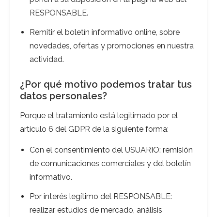
RESPONSABLE.
Remitir el boletín informativo online, sobre
novedades, ofertas y promociones en nuestra
actividad.
¿Por qué motivo podemos tratar tus
datos personales?
Porque el tratamiento está legitimado por el
artículo 6 del GDPR de la siguiente forma:
Con el consentimiento del USUARIO: remisión
de comunicaciones comerciales y del boletín
informativo.
Por interés legítimo del RESPONSABLE:
realizar estudios de mercado, análisis