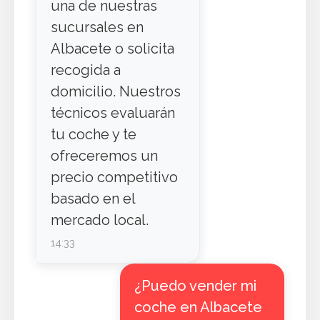
una de nuestras
sucursales en
Albacete o solicita
recogida a
domicilio. Nuestros
técnicos evaluarán
tu coche y te
ofreceremos un
precio competitivo
basado en el
mercado local.
14:33
¿Puedo vender mi
coche en Albacete