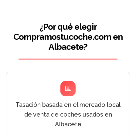
¿Por qué elegir
Compramostucoche.com en
Albacete?
Tasación basada en el mercado local
de venta de coches usados en
Albacete