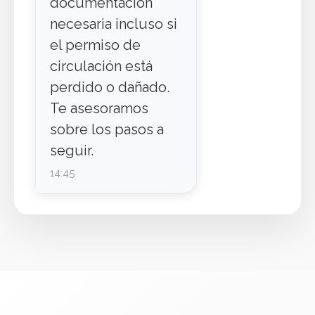
documentación
necesaria incluso si
el permiso de
circulación está
perdido o dañado.
Te asesoramos
sobre los pasos a
seguir.
14:45