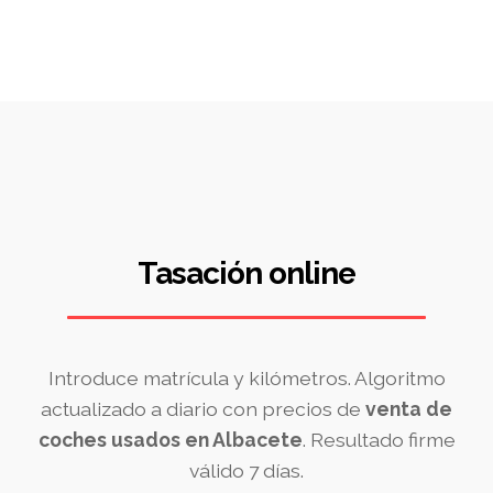
Tasación online
Introduce matrícula y kilómetros. Algoritmo
actualizado a diario con precios de
venta de
coches usados en Albacete
. Resultado firme
válido 7 días.