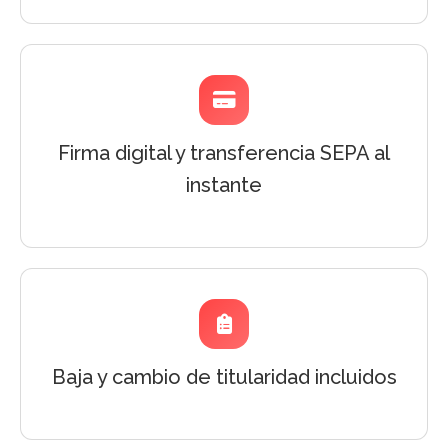
Firma digital y transferencia SEPA al
instante
Baja y cambio de titularidad incluidos