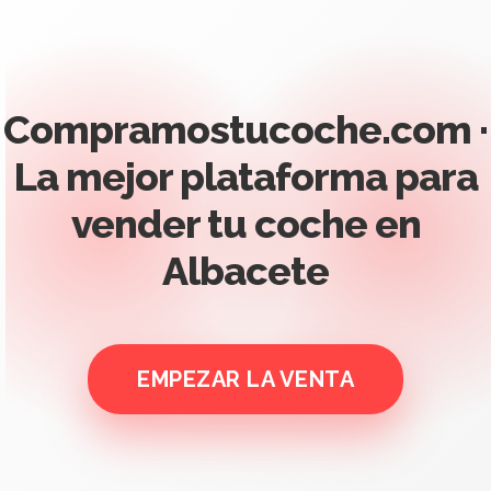
Compramostucoche.com ·
La mejor plataforma para
vender tu coche en
Albacete
EMPEZAR LA VENTA