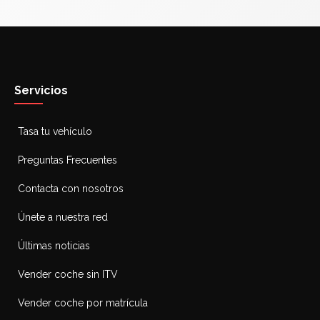
Servicios
Tasa tu vehículo
Preguntas Frecuentes
Contacta con nosotros
Únete a nuestra red
Últimas noticias
Vender coche sin ITV
Vender coche por matrícula