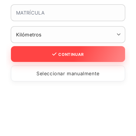
CONTINUAR
Seleccionar manualmente