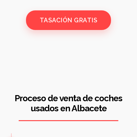
TASACIÓN GRATIS
Proceso de venta de coches
usados en Albacete