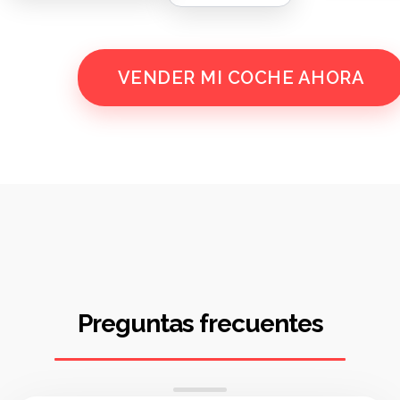
VENDER MI COCHE AHORA
Preguntas frecuentes