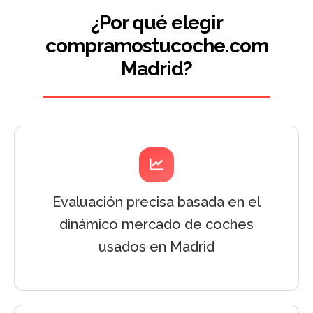
¿Por qué elegir
compramostucoche.com
Madrid?
Evaluación precisa basada en el
dinámico mercado de coches
usados en Madrid