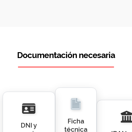
Documentación necesaria
Ficha
DNI y
técnica