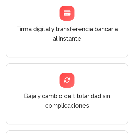
Firma digital y transferencia bancaria
al instante
Baja y cambio de titularidad sin
complicaciones