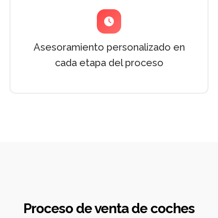
Asesoramiento personalizado en
cada etapa del proceso
Proceso de venta de coches