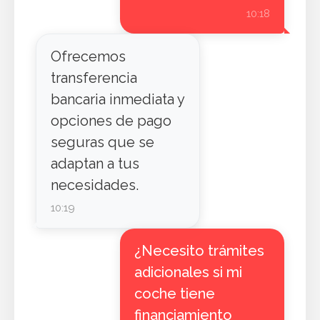
10:18
Ofrecemos
transferencia
bancaria inmediata y
opciones de pago
seguras que se
adaptan a tus
necesidades.
10:19
¿Necesito trámites
adicionales si mi
coche tiene
financiamiento