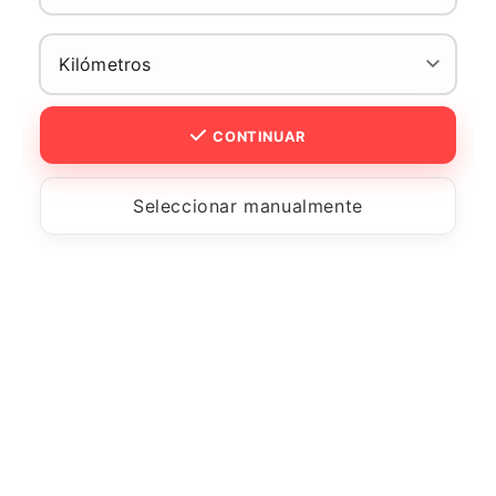
CONTINUAR
Seleccionar manualmente