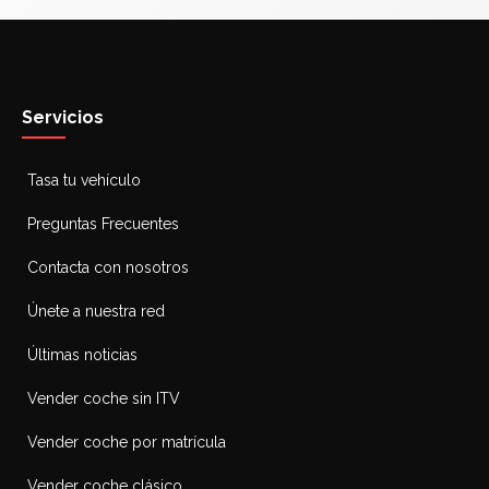
Servicios
Tasa tu vehículo
Preguntas Frecuentes
Contacta con nosotros
Únete a nuestra red
Últimas noticias
Vender coche sin ITV
Vender coche por matrícula
Vender coche clásico