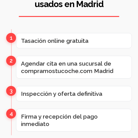
usados en Madrid
1
Tasación online gratuita
2
Agendar cita en una sucursal de
compramostucoche.com Madrid
3
Inspección y oferta definitiva
4
Firma y recepción del pago
inmediato