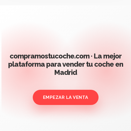
compramostucoche.com · La mejor
plataforma para vender tu coche en
Madrid
EMPEZAR LA VENTA