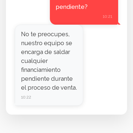
pendiente?
10:21
No te preocupes,
nuestro equipo se
encarga de saldar
cualquier
financiamiento
pendiente durante
el proceso de venta.
10:22