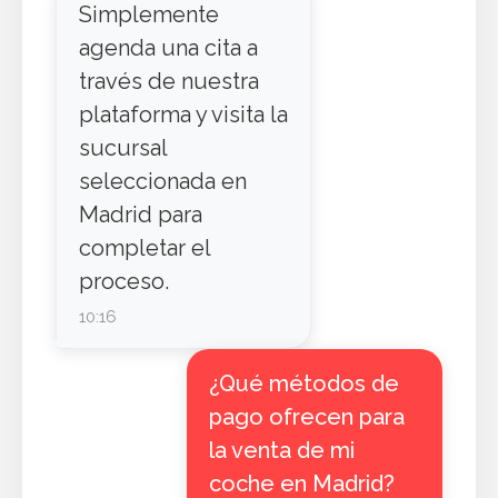
Simplemente
agenda una cita a
través de nuestra
plataforma y visita la
sucursal
seleccionada en
Madrid para
completar el
proceso.
10:16
¿Qué métodos de
pago ofrecen para
la venta de mi
coche en Madrid?