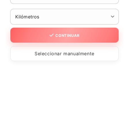
CONTINUAR
Seleccionar manualmente