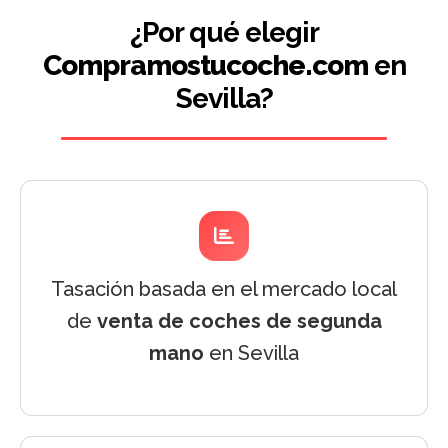
¿Por qué elegir
Compramostucoche.com
en
Sevilla?
Tasación basada en el mercado local
de
venta de coches de segunda
mano
en Sevilla