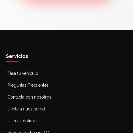
Servicios
Tasa tu vehículo
Preguntas Frecuentes
Contacta con nosotros
Únete a nuestra red
Últimas noticias
Vender coche sin ITV