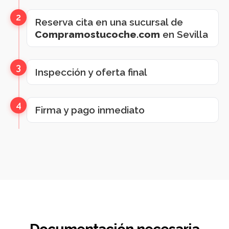
2
Reserva cita en una sucursal de
Compramostucoche.com
en Sevilla
3
Inspección y oferta final
4
Firma y pago inmediato