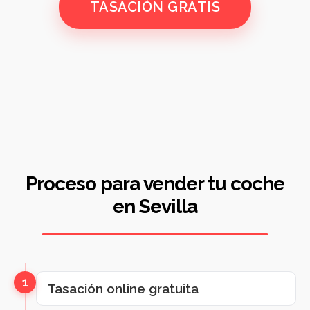
TASACIÓN GRATIS
Proceso para vender tu coche
en Sevilla
1
Tasación online gratuita