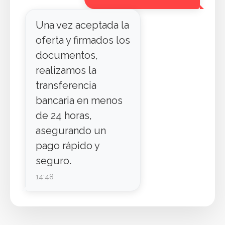
Una vez aceptada la
oferta y firmados los
documentos,
realizamos la
transferencia
bancaria en menos
de 24 horas,
asegurando un
pago rápido y
seguro.
14:48