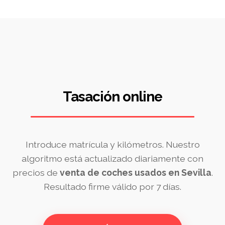
Tasación online
Introduce matrícula y kilómetros. Nuestro
algoritmo está actualizado diariamente con
precios de
venta de coches usados en Sevilla
.
Resultado firme válido por 7 días.