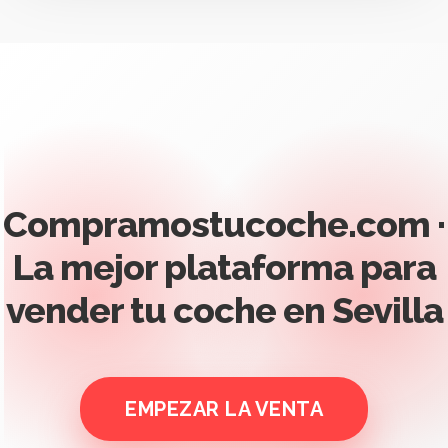
Compramostucoche.com
·
La mejor plataforma para
vender tu coche en Sevilla
EMPEZAR LA VENTA