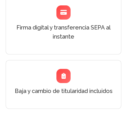
Firma digital y transferencia SEPA al
instante
Baja y cambio de titularidad incluidos