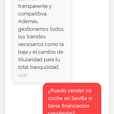
transparente y
competitiva.
Además,
gestionamos todos
los trámites
necesarios como la
baja y el cambio de
titularidad para tu
total tranquilidad.
14:36
¿Puedo vender mi
coche en Sevilla si
tiene financiación
pendiente?